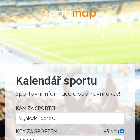
ADMINISTRACE
Kalendář sportu
Sportovní informace a sportovní akce!
KAM ZA SPORTEM
KDY ZA SPORTEM
+3 dny