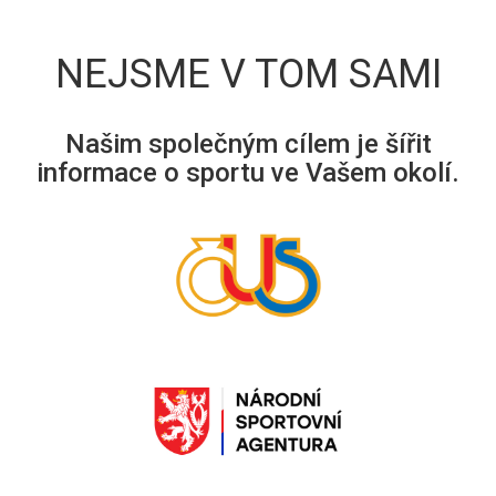
NEJSME V TOM SAMI
Našim společným cílem je šířit
informace o sportu ve Vašem okolí.