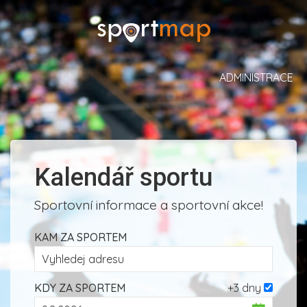
ADMINISTRACE
Kalendář sportu
Sportovní informace a sportovní akce!
KAM ZA SPORTEM
KDY ZA SPORTEM
+3 dny