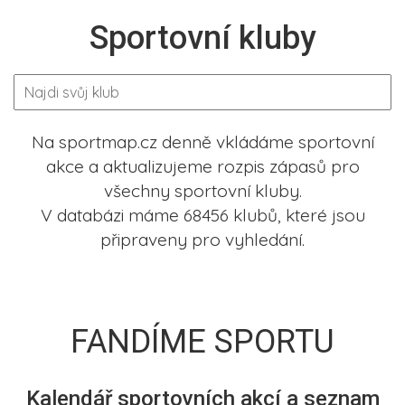
Sportovní kluby
Na sportmap.cz denně vkládáme sportovní
akce a aktualizujeme rozpis zápasů pro
všechny sportovní kluby.
V databázi máme 68456 klubů, které jsou
připraveny pro vyhledání.
FANDÍME SPORTU
Kalendář sportovních akcí a seznam