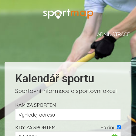
ADMINISTRACE
Kalendář sportu
Sportovní informace a sportovní akce!
KAM ZA SPORTEM
KDY ZA SPORTEM
+3 dny