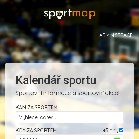
ADMINISTRACE
Kalendář sportu
Sportovní informace a sportovní akce!
KAM ZA SPORTEM
KDY ZA SPORTEM
+3 dny