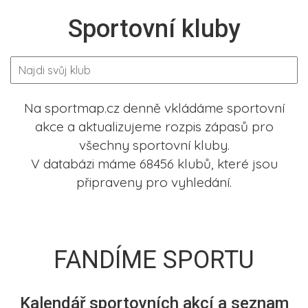
Sportovní kluby
Na sportmap.cz denně vkládáme sportovní
akce a aktualizujeme rozpis zápasů pro
všechny sportovní kluby.
V databázi máme 68456 klubů, které jsou
připraveny pro vyhledání.
FANDÍME SPORTU
Kalendář sportovních akcí a seznam