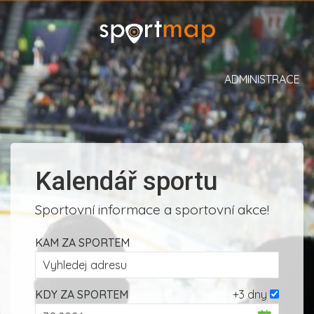
ADMINISTRACE
Kalendář sportu
Sportovní informace a sportovní akce!
KAM ZA SPORTEM
KDY ZA SPORTEM
+3 dny