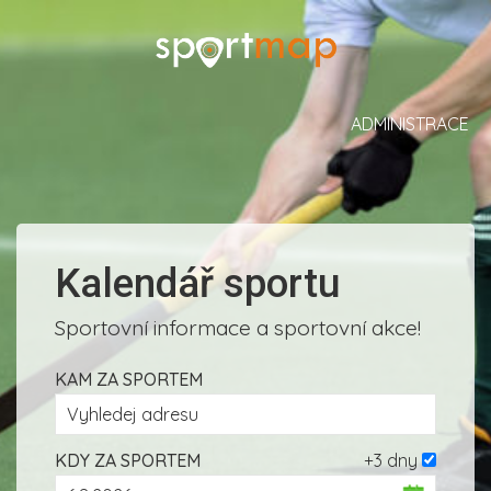
ADMINISTRACE
Kalendář sportu
Sportovní informace a sportovní akce!
KAM ZA SPORTEM
KDY ZA SPORTEM
+3 dny