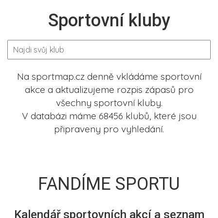
Sportovní kluby
Na sportmap.cz denně vkládáme sportovní
akce a aktualizujeme rozpis zápasů pro
všechny sportovní kluby.
V databázi máme 68456 klubů, které jsou
připraveny pro vyhledání.
FANDÍME SPORTU
Kalendář sportovních akcí a seznam