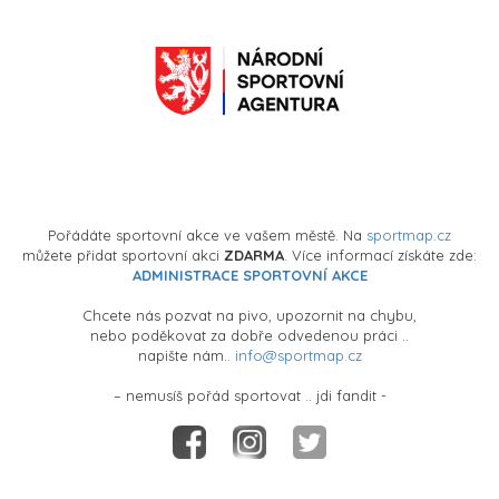
Pořádáte sportovní akce ve vašem městě. Na
sportmap.cz
můžete přidat sportovní akci
ZDARMA
. Více informací získáte zde:
ADMINISTRACE SPORTOVNÍ AKCE
Chcete nás pozvat na pivo, upozornit na chybu,
nebo poděkovat za dobře odvedenou práci ..
napište nám..
info@sportmap.cz
– nemusíš pořád sportovat .. jdi fandit -