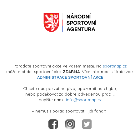
Pořádáte sportovní akce ve vašem městě. Na
sportmap.cz
můžete přidat sportovní akci
ZDARMA
. Více informací získáte zde:
ADMINISTRACE SPORTOVNÍ AKCE
Chcete nás pozvat na pivo, upozornit na chybu,
nebo poděkovat za dobře odvedenou práci ..
napište nám..
info@sportmap.cz
– nemusíš pořád sportovat .. jdi fandit -