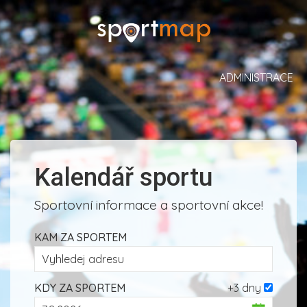
ADMINISTRACE
Kalendář sportu
Sportovní informace a sportovní akce!
KAM ZA SPORTEM
KDY ZA SPORTEM
+3 dny