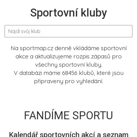
Sportovní kluby
Na sportmap.cz denně vkládáme sportovní
akce a aktualizujeme rozpis zápasů pro
všechny sportovní kluby.
V databázi máme 68456 klubů, které jsou
připraveny pro vyhledání.
FANDÍME SPORTU
Kalendář sportovních akcí a seznam