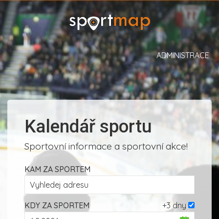
ADMINISTRACE
Kalendář sportu
Sportovní informace a sportovní akce!
KAM ZA SPORTEM
KDY ZA SPORTEM
+3 dny