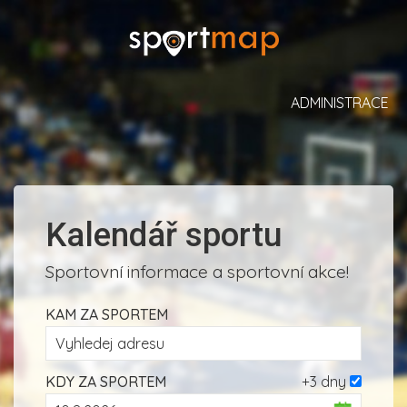
ADMINISTRACE
Kalendář sportu
Sportovní informace a sportovní akce!
KAM ZA SPORTEM
KDY ZA SPORTEM
+3 dny