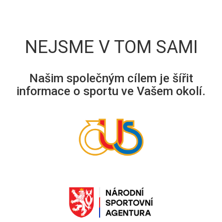
NEJSME V TOM SAMI
Našim společným cílem je šířit
informace o sportu ve Vašem okolí.