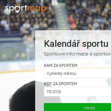
Kalendář sportu
Sportovní informace a sportovn
KAM ZA SPORTEM
KDY ZA SPORTEM