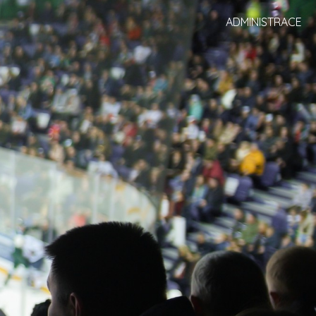
ADMINISTRACE