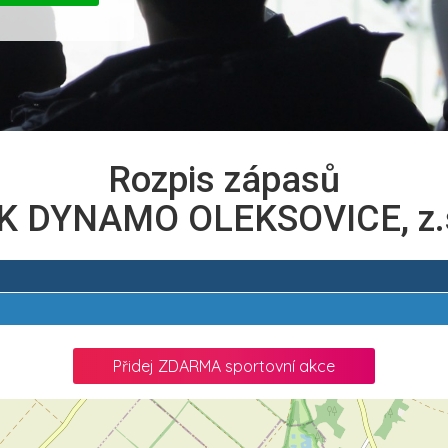
Rozpis zápasů
K DYNAMO OLEKSOVICE, z.
Přidej ZDARMA sportovní akce