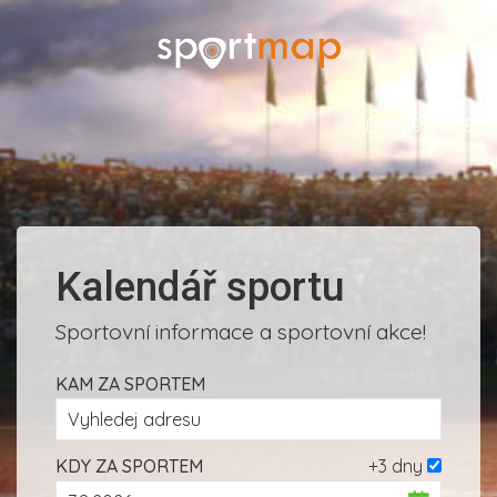
ADMINISTRACE
Kalendář sportu
Sportovní informace a sportovní akce!
KAM ZA SPORTEM
KDY ZA SPORTEM
+3 dny