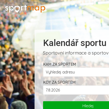
Kalendář sportu
Sportovní informace a sportovn
KAM ZA SPORTEM
KDY ZA SPORTEM