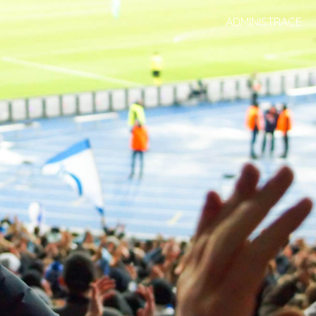
ADMINISTRACE