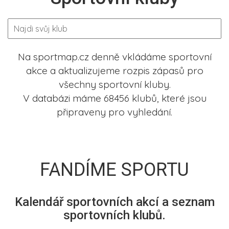
Na sportmap.cz denně vkládáme sportovní
akce a aktualizujeme rozpis zápasů pro
všechny sportovní kluby.
V databázi máme 68456 klubů, které jsou
připraveny pro vyhledání.
FANDÍME SPORTU
Kalendář sportovních akcí a seznam
sportovních klubů.