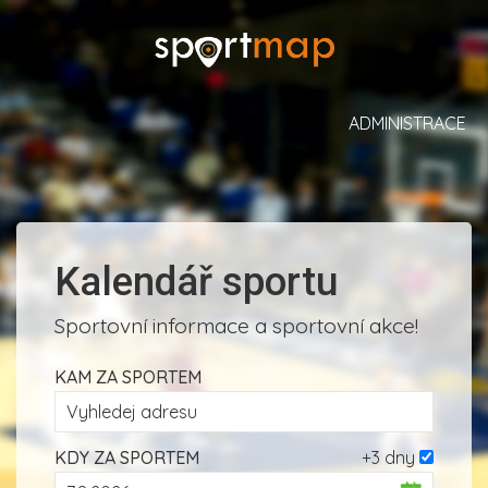
ADMINISTRACE
Kalendář sportu
Sportovní informace a sportovní akce!
KAM ZA SPORTEM
KDY ZA SPORTEM
+3 dny