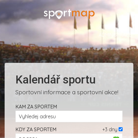
ADMINISTRACE
Kalendář sportu
Sportovní informace a sportovní akce!
KAM ZA SPORTEM
KDY ZA SPORTEM
+3 dny