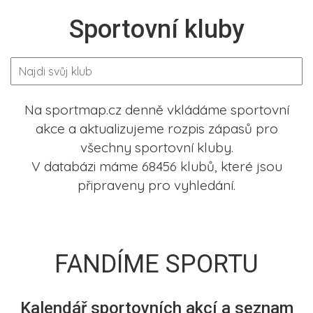
Sportovní kluby
Na sportmap.cz denně vkládáme sportovní
akce a aktualizujeme rozpis zápasů pro
všechny sportovní kluby.
V databázi máme 68456 klubů, které jsou
připraveny pro vyhledání.
FANDÍME SPORTU
Kalendář sportovních akcí a seznam