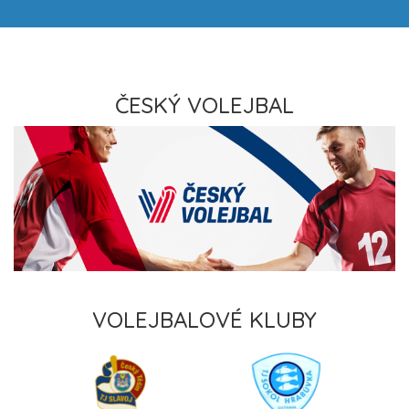
ČESKÝ VOLEJBAL
VOLEJBALOVÉ KLUBY