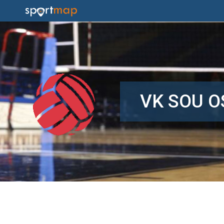
VK SOU 