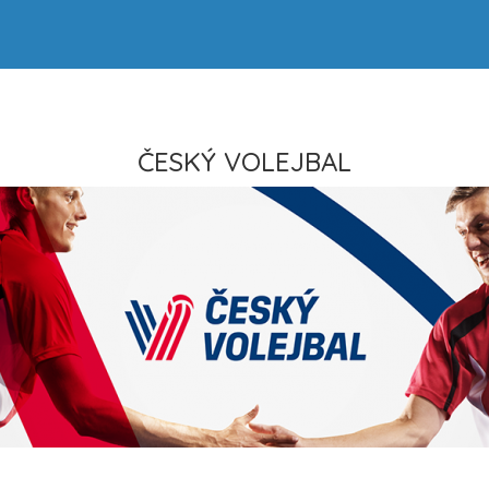
ČESKÝ VOLEJBAL