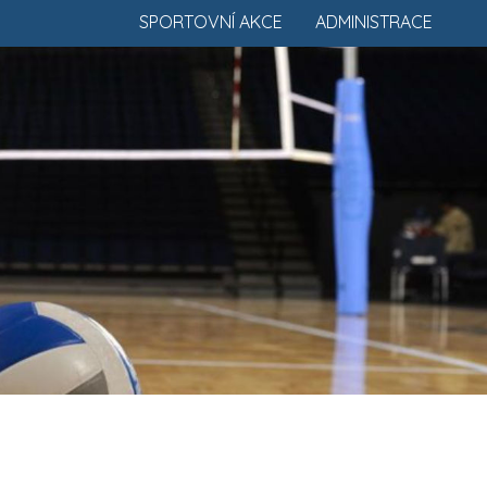
SPORTOVNÍ AKCE
ADMINISTRACE