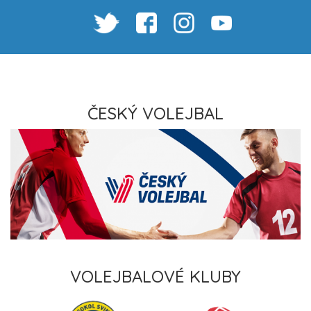
ČESKÝ VOLEJBAL
VOLEJBALOVÉ KLUBY