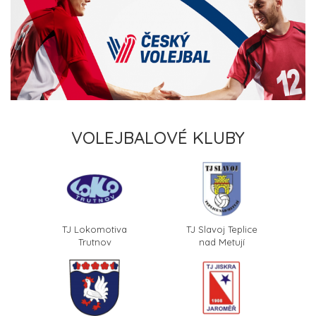
VOLEJBALOVÉ KLUBY
TJ Lokomotiva
TJ Slavoj Teplice
Trutnov
nad Metují