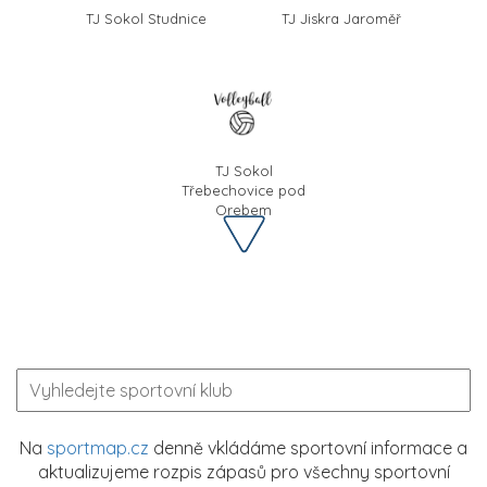
TJ Sokol Studnice
TJ Jiskra Jaroměř
TJ Sokol
Třebechovice pod
Orebem
Na
sportmap.cz
denně vkládáme sportovní informace a
aktualizujeme rozpis zápasů pro všechny sportovní