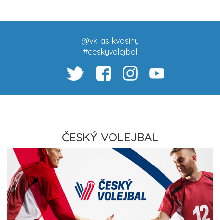
@vk-as-kvasiny
#ceskyvolejbal
ČESKÝ VOLEJBAL