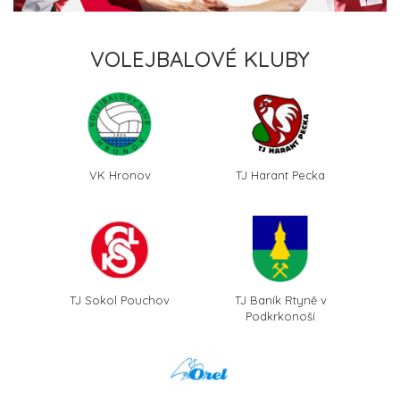
VOLEJBALOVÉ KLUBY
VK Hronov
TJ Harant Pecka
TJ Sokol Pouchov
TJ Baník Rtyně v
Podkrkonoší