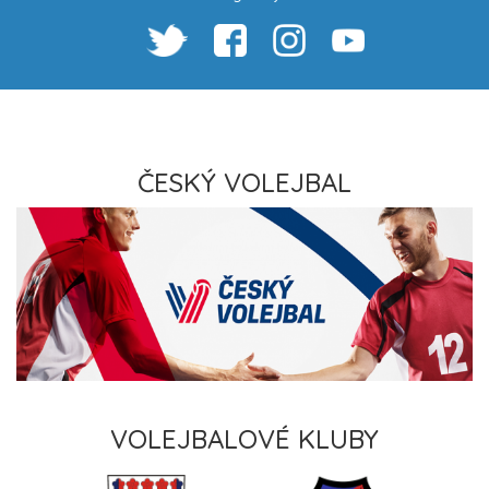
ČESKÝ VOLEJBAL
VOLEJBALOVÉ KLUBY