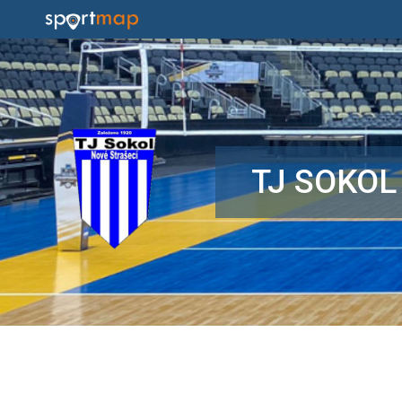
TJ SOKOL