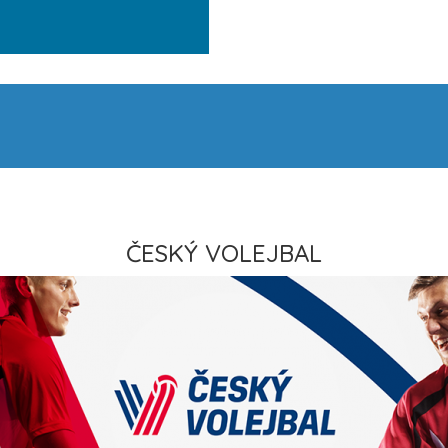
ČESKÝ VOLEJBAL