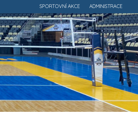
SPORTOVNÍ AKCE
ADMINISTRACE