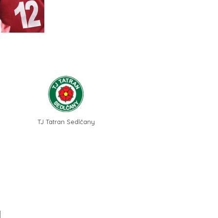
TJ Tatran Sedlčany