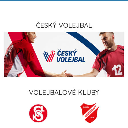
ČESKÝ VOLEJBAL
VOLEJBALOVÉ KLUBY