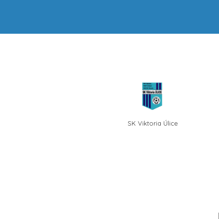
SK Viktoria Úlice