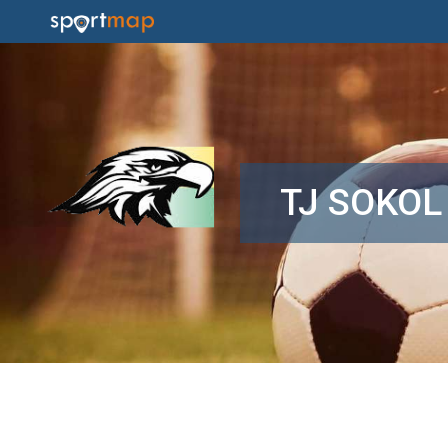
TJ SOKOL