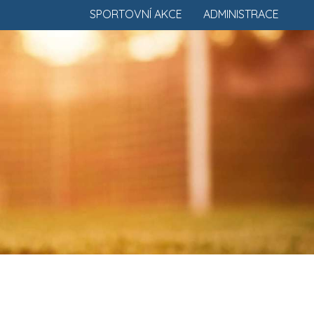
SPORTOVNÍ AKCE
ADMINISTRACE