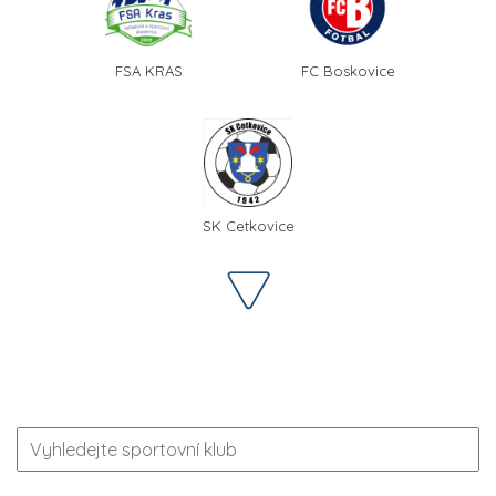
FSA KRAS
FC Boskovice
SK Cetkovice