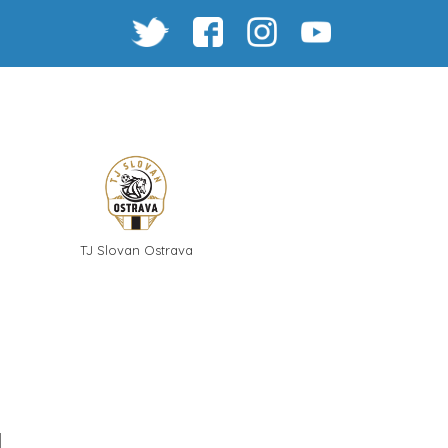
TJ Slovan Ostrava