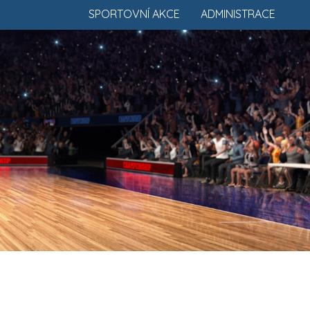
SPORTOVNÍ AKCE
ADMINISTRACE