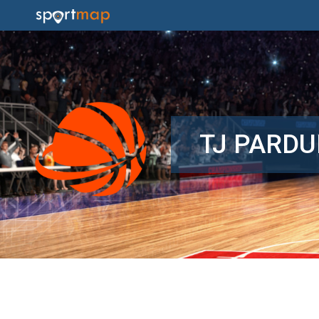
TJ PARDU