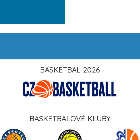
BASKETBAL 2026
BASKETBALOVÉ KLUBY