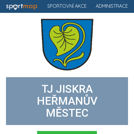
SPORTOVNÍ AKCE
ADMINISTRACE
TJ JISKRA
HEŘMANŮV
MĚSTEC