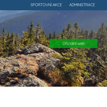
SPORTOVNÍ AKCE
ADMINISTRACE
Oficiální web