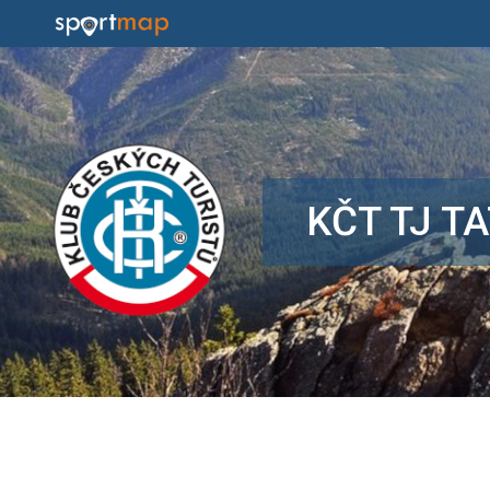
KČT TJ 