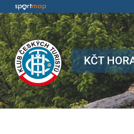
KČT HOR