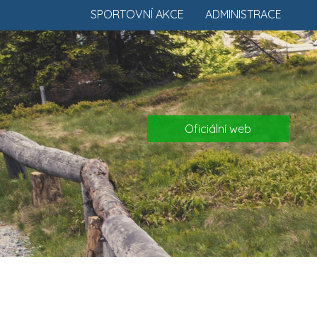
SPORTOVNÍ AKCE
ADMINISTRACE
Oficiální web