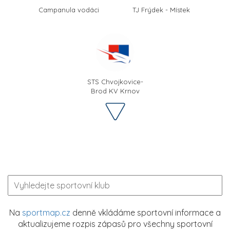
Campanula vodáci
TJ Frýdek - Místek
STS Chvojkovice-
Brod KV Krnov
Na
sportmap.cz
denně vkládáme sportovní informace a
aktualizujeme rozpis zápasů pro všechny sportovní