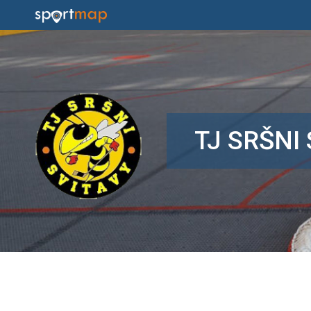
TJ SRŠNI