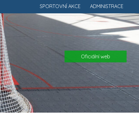
SPORTOVNÍ AKCE
ADMINISTRACE
Oficiální web