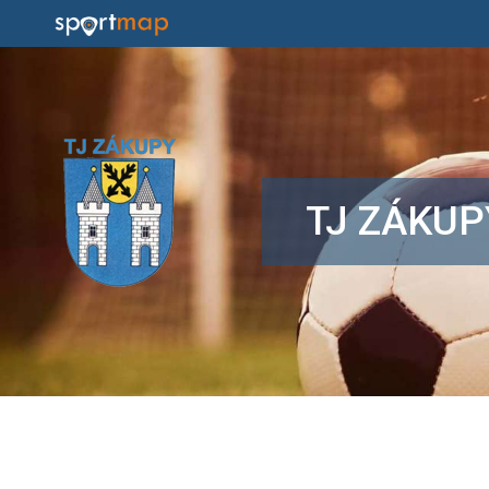
TJ ZÁKUP