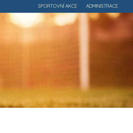
SPORTOVNÍ AKCE
ADMINISTRACE