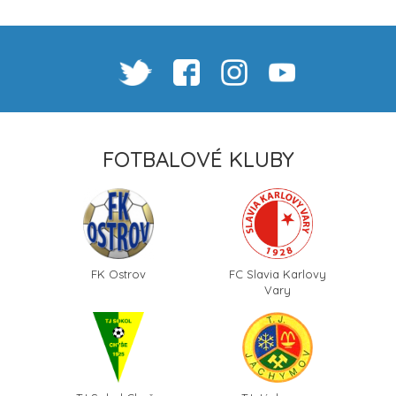
FOTBALOVÉ KLUBY
FK Ostrov
FC Slavia Karlovy
Vary