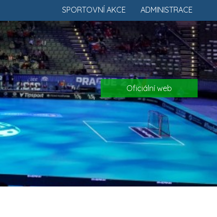
SPORTOVNÍ AKCE
ADMINISTRACE
Oficiální web