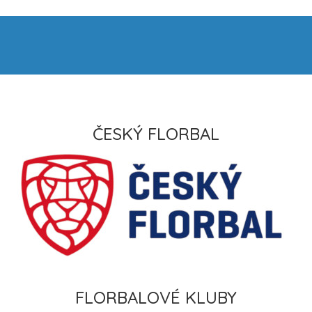
ČESKÝ FLORBAL
FLORBALOVÉ KLUBY