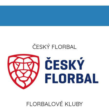
ČESKÝ FLORBAL
FLORBALOVÉ KLUBY