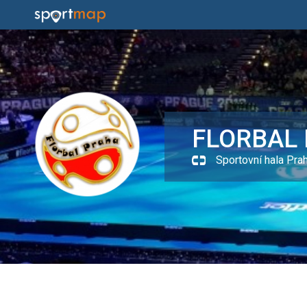
FLORBAL
Sportovní hala Pra