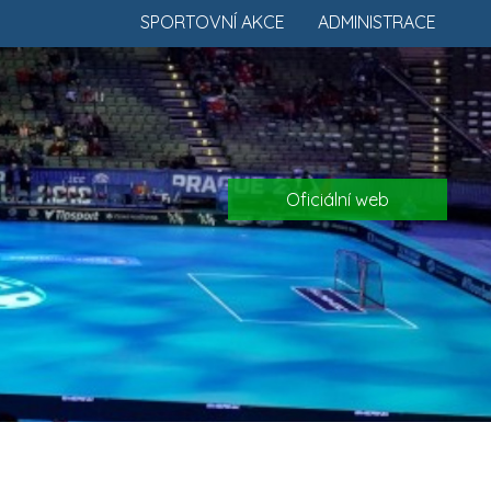
SPORTOVNÍ AKCE
ADMINISTRACE
Oficiální web