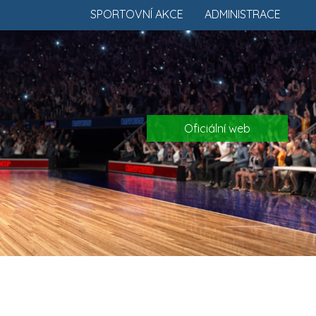
SPORTOVNÍ AKCE
ADMINISTRACE
Oficiální web