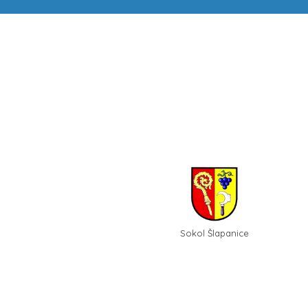
Sokol Šlapanice