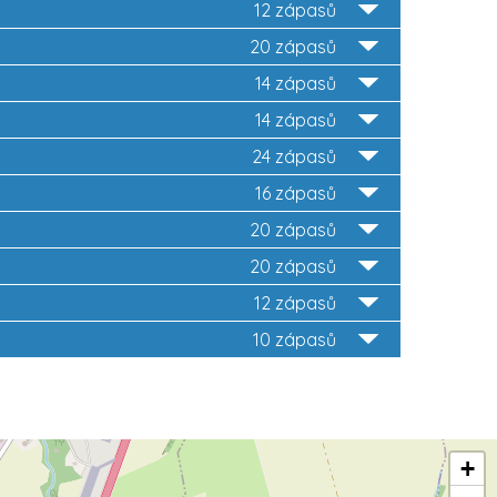
12 zápasů
20 zápasů
14 zápasů
14 zápasů
24 zápasů
16 zápasů
20 zápasů
20 zápasů
12 zápasů
10 zápasů
+