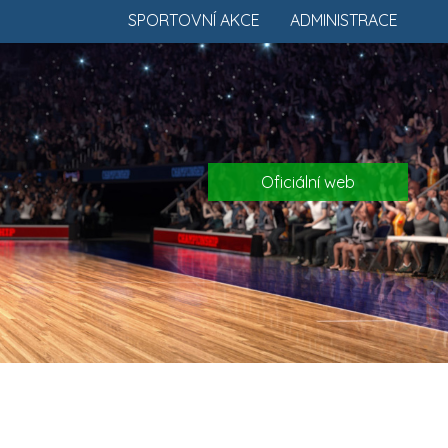
SPORTOVNÍ AKCE
ADMINISTRACE
Oficiální web