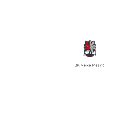
BK Velké Meziříčí