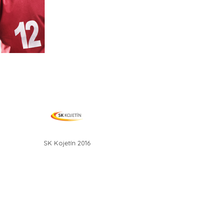
SK Kojetín 2016