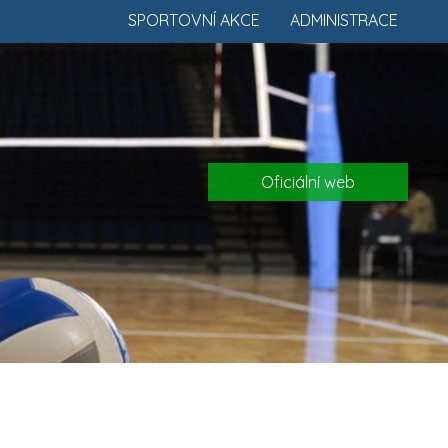
SPORTOVNÍ AKCE
ADMINISTRACE
Oficiální web