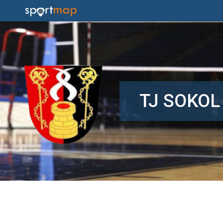
TJ SOKOL