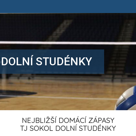
 DOLNÍ STUDÉNKY
NEJBLIŽŠÍ DOMÁCÍ ZÁPASY
TJ SOKOL DOLNÍ STUDÉNKY