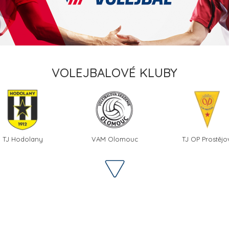
VOLEJBALOVÉ KLUBY
TJ Hodolany
VAM Olomouc
TJ OP Prostějo