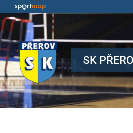
SK PŘERO