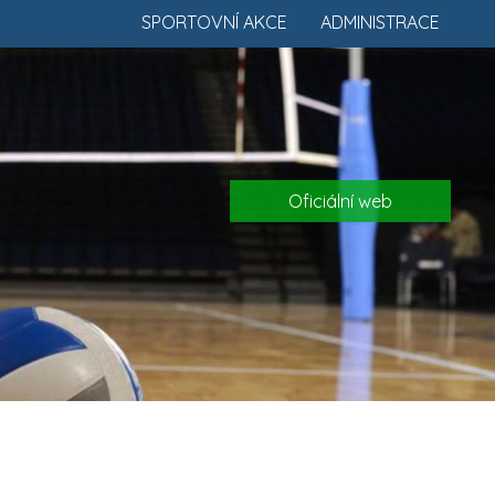
SPORTOVNÍ AKCE
ADMINISTRACE
Oficiální web