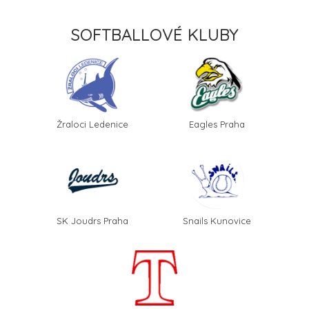
SOFTBALLOVÉ KLUBY
Žraloci Ledenice
Eagles Praha
SK Joudrs Praha
Snails Kunovice