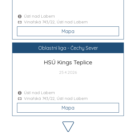
Ústí nad Labem
Vinařská 743/22, Ústí nad Labem
Mapa
Oblastní liga - Čechy Sever
HSÚ Kings Teplice
25.4.2026
Ústí nad Labem
Vinařská 743/22, Ústí nad Labem
Mapa