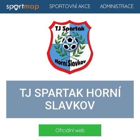
SPORTOVNÍ AKCE
ADMINISTRACE
TJ SPARTAK HORNÍ
SLAVKOV
Oficiální web