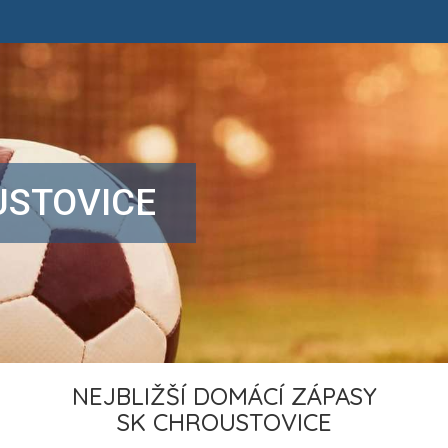
USTOVICE
NEJBLIŽŠÍ DOMÁCÍ ZÁPASY
SK CHROUSTOVICE