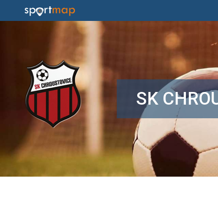
SK CHRO