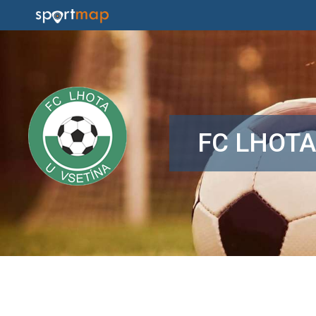
FC LHOTA