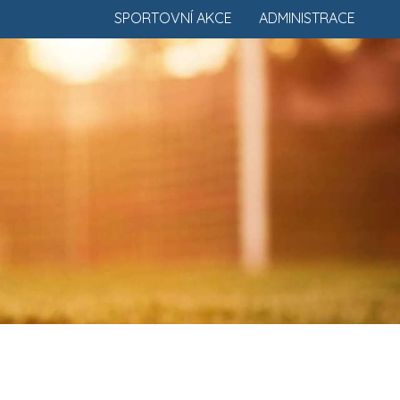
SPORTOVNÍ AKCE
ADMINISTRACE