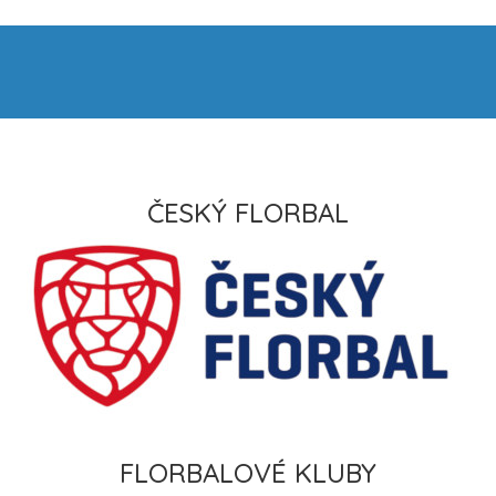
ČESKÝ FLORBAL
FLORBALOVÉ KLUBY