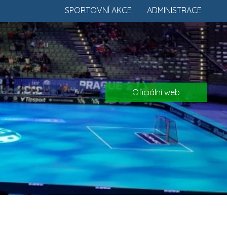
SPORTOVNÍ AKCE
ADMINISTRACE
Oficiální web