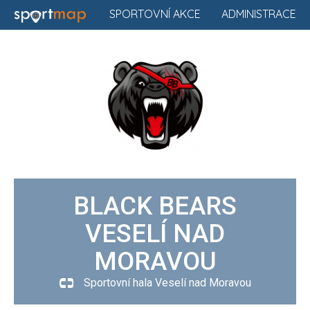
SPORTOVNÍ AKCE
ADMINISTRACE
BLACK BEARS
VESELÍ NAD
MORAVOU
Sportovní hala Veselí nad Moravou