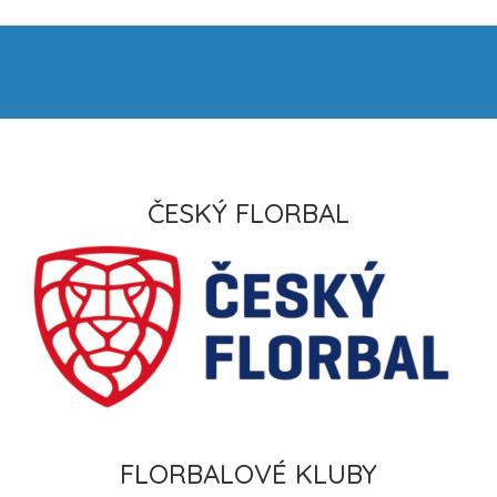
ČESKÝ FLORBAL
FLORBALOVÉ KLUBY