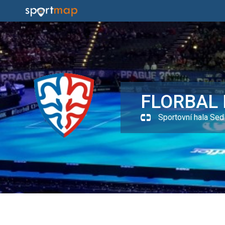
FLORBAL 
Sportovní hala Sedl