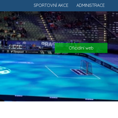
SPORTOVNÍ AKCE
ADMINISTRACE
Oficiální web