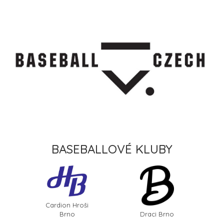
BASEBALLOVÉ KLUBY
Cardion Hroši
Draci Brno
Brno