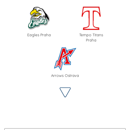
Eagles Praha
Tempo Titans
Praha
Arrows Ostrava