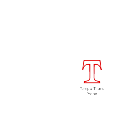
Tempo Titans
Praha