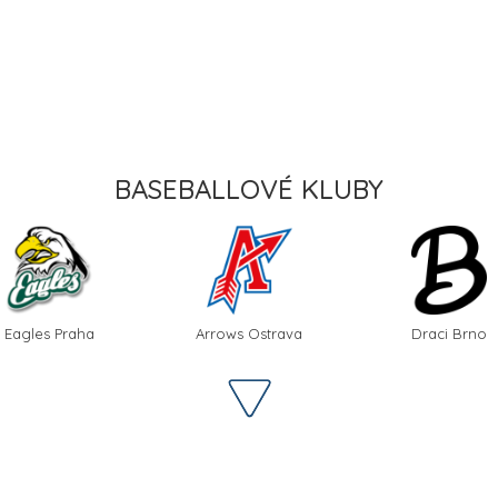
BASEBALLOVÉ KLUBY
Eagles Praha
Arrows Ostrava
Draci Brno