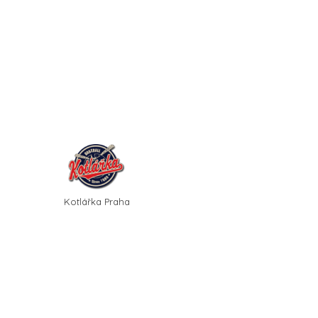
Kotlářka Praha