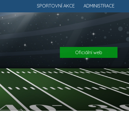
SPORTOVNÍ AKCE
ADMINISTRACE
Oficiální web